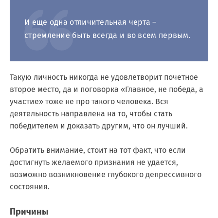
И еще одна отличительная черта –
стремление быть всегда и во всем первым.
Такую личность никогда не удовлетворит почетное
второе место, да и поговорка «Главное, не победа, а
участие» тоже не про такого человека. Вся
деятельность направлена на то, чтобы стать
победителем и доказать другим, что он лучший.
Обратить внимание, стоит на тот факт, что если
достигнуть желаемого признания не удается,
возможно возникновение глубокого депрессивного
состояния.
Причины