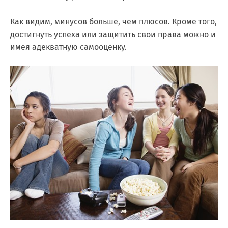
Как видим, минусов больше, чем плюсов. Кроме того,
достигнуть успеха или защитить свои права можно и
имея адекватную самооценку.