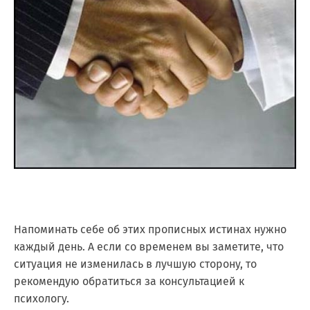
Напоминать себе об этих прописных истинах нужно
каждый день. А если со временем вы заметите, что
ситуация не изменилась в лучшую сторону, то
рекомендую обратиться за консультацией к
психологу.