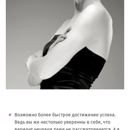
Возможно более быстрое достижение успеха.
Ведь вы же настолько уверенны в себе, что
вариант неудачи даже не рассматривается. А в