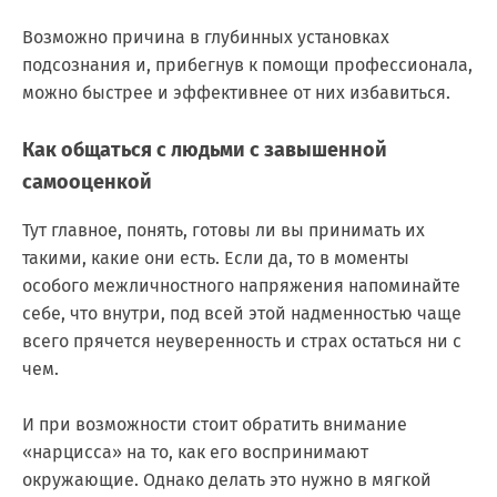
Возможно причина в глубинных установках
подсознания и, прибегнув к помощи профессионала,
можно быстрее и эффективнее от них избавиться.
Как общаться с людьми с завышенной
самооценкой
Тут главное, понять, готовы ли вы принимать их
такими, какие они есть. Если да, то в моменты
особого межличностного напряжения напоминайте
себе, что внутри, под всей этой надменностью чаще
всего прячется неуверенность и страх остаться ни с
чем.
И при возможности стоит обратить внимание
«нарцисса» на то, как его воспринимают
окружающие. Однако делать это нужно в мягкой