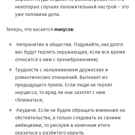
некоторых случаях положительный настрой – это
уже половина дела.
Теперь, что касается
минусов
:
Непринятие в обществе. Подумайте, как долго
вас будут терпеть окружающие, если все время
относится к ним с пренебрежением;
Трудности с налаживанием дружеских и
романтических отношений. Вытекает из
предыдущего пункта. Если люди не терпят
нарцисса, то вряд ли они захотят с ним
сближаться;
Неудачи. Если не будем обращать внимание на
обстоятельства, а только следовать за своими
амбициями, то рискуем в конечном итоге
оказаться у разбитого корыта.