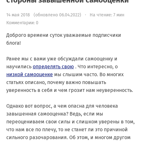
стороны завышенной самооценки
14 мая 2018 (обновлено 06.04.2022) · На чтение: 7 мин
Комментарии: 0
Доброго времени суток уважаемые подписчики
блога!
Ранее мы с вами уже обсуждали самооценку и
научились
определять свою
. Что интересно, о
низкой самооценке
мы слышим часто. Во многих
статьях описано, почему важно повышать
уверенность в себя и чем грозит нам неуверенность.
Однако вот вопрос, а чем опасна для человека
завышенная самооценка? Ведь, если мы
переоцениваем свои силы и слишком уверены в том,
что нам все по плечу, то не станет ли это причиной
сильного разочарования. Об этом, и многом другом