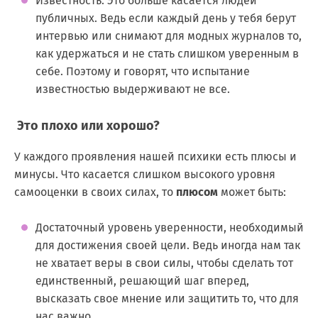
Известность. Это больше касается людей
публичных. Ведь если каждый день у тебя берут
интервью или снимают для модных журналов то,
как удержаться и не стать слишком уверенным в
себе. Поэтому и говорят, что испытание
известностью выдерживают не все.
Это плохо или хорошо?
У каждого проявления нашей психики есть плюсы и
минусы. Что касается слишком высокого уровня
самооценки в своих силах, то
плюсом
может быть:
Достаточный уровень уверенности, необходимый
для достижения своей цели. Ведь иногда нам так
не хватает веры в свои силы, чтобы сделать тот
единственный, решающий шаг вперед,
высказать свое мнение или защитить то, что для
нас важно.