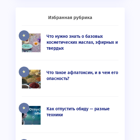
Избранная рубрика
Что нужно знать о базовых
косметических маслах, эфирных и
твердых
Что такое афлатоксин, и в чем его
опасность?
Как отпустить обиду — разные
техники