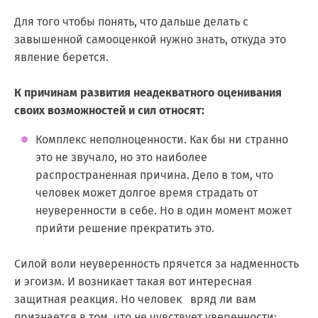
Для того чтобы понять, что дальше делать с
завышенной самооценкой нужно знать, откуда это
явление берется.
К причинам развития неадекватного оценивания
своих возможностей и сил относят:
Комплекс неполноценности. Как бы ни странно
это не звучало, но это наиболее
распространенная причина. Дело в том, что
человек может долгое время страдать от
неуверенности в себе. Но в один момент может
прийти решение прекратить это.
Силой воли неуверенность прячется за надменность
и эгоизм. И возникает такая вот интересная
защитная реакция. Но человек вряд ли вам
признается в том, что не чувствует уверенности;