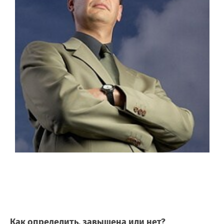
Как определить, завышена или нет?