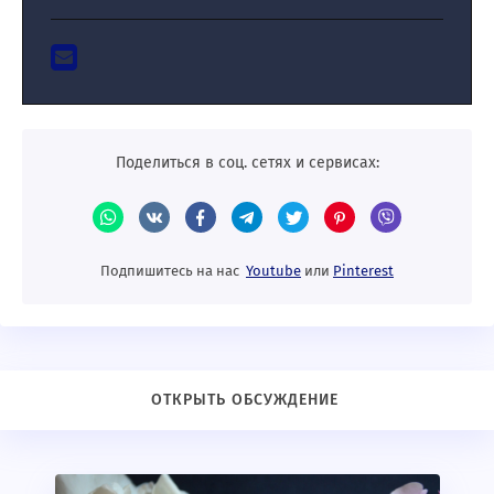
Поделиться в соц. сетях и сервисах:
Подпишитесь на нас
Youtube
или
Pinterest