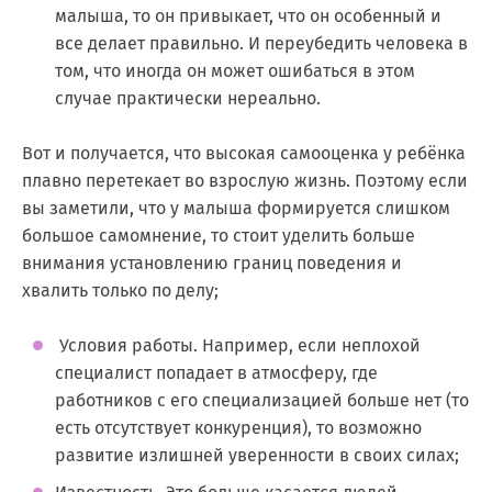
малыша, то он привыкает, что он особенный и
все делает правильно. И переубедить человека в
том, что иногда он может ошибаться в этом
случае практически нереально.
Вот и получается, что высокая самооценка у ребёнка
плавно перетекает во взрослую жизнь. Поэтому если
вы заметили, что у малыша формируется слишком
большое самомнение, то стоит уделить больше
внимания установлению границ поведения и
хвалить только по делу;
Условия работы. Например, если неплохой
специалист попадает в атмосферу, где
работников с его специализацией больше нет (то
есть отсутствует конкуренция), то возможно
развитие излишней уверенности в своих силах;