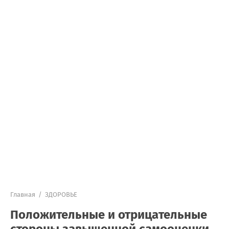
Главная
/
ЗДОРОВЬЕ
Положительные и отрицательные