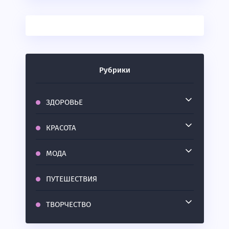
Рубрики
ЗДОРОВЬЕ
КРАСОТА
МОДА
ПУТЕШЕСТВИЯ
ТВОРЧЕСТВО