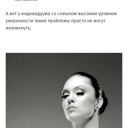
А вот у индивидуума со слишком высоким уровнем
уверенности такие проблемы просто не могут
возникнуть;