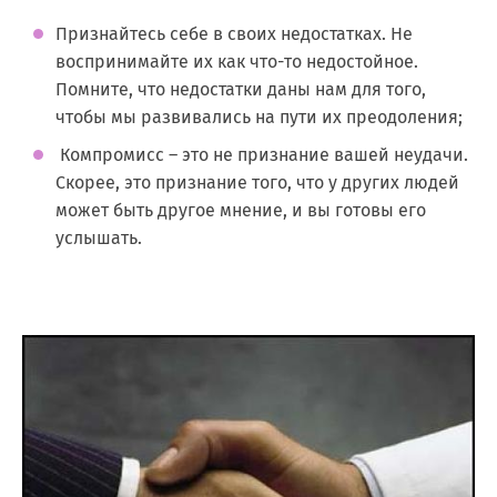
Признайтесь себе в своих недостатках. Не
воспринимайте их как что-то недостойное.
Помните, что недостатки даны нам для того,
чтобы мы развивались на пути их преодоления;
Компромисс – это не признание вашей неудачи.
Скорее, это признание того, что у других людей
может быть другое мнение, и вы готовы его
услышать.