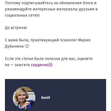
Поэтому подписывайтесь на обновления блога и
рекомендуйте интересные материалы друзьям в
социальных сетях!
До встречи!
С вами была, практикующий психолог Мария
Дубынина 🙂
Если эта статья была полезна для вас, оцените
ее — зажгите
сердечко)))
IlonVl