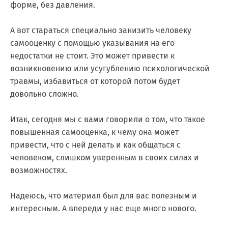
форме, без давления.
А вот стараться специально занизить человеку
самооценку с помощью указывания на его
недостатки не стоит. Это может привести к
возникновению или усугублению психологической
травмы, избавиться от которой потом будет
довольно сложно.
Итак, сегодня мы с вами говорили о том, что такое
повышенная самооценка, к чему она может
привести, что с ней делать и как общаться с
человеком, слишком уверенным в своих силах и
возможностях.
Надеюсь, что материал был для вас полезным и
интересным. А впереди у нас еще много нового.