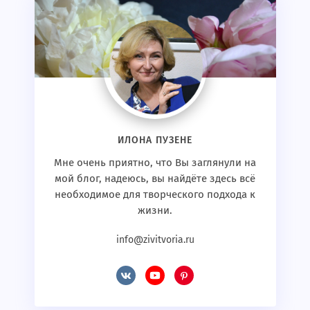
ИЛОНА ПУЗЕНЕ
Мне очень приятно, что Вы заглянули на
мой блог, надеюсь, вы найдёте здесь всё
необходимое для творческого подхода к
жизни.
info@zivitvoria.ru