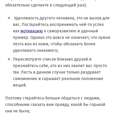
обязательно сделаете в следующий раз);
Удачливость другого человека, это не вызов для
вас. Постарайтесь воспринимать чей-то успех
как
мотивацию
к саморазвитию и удачный
пример. Однако это вовсе не означает, что нужно
лезть вон из кожи, чтобы обскакать более
удачливого знакомого;
Пересмотрите список близких друзей и
признайтесь себе, кто из них хвалит вас просто
так. Лесть в данном случае только раздувает
самомнение и скрывает реальное положение
вещей.
Поэтому старайтесь больше общаться с людьми,
способными сказать вам правду, какой бы горькой
она не была;