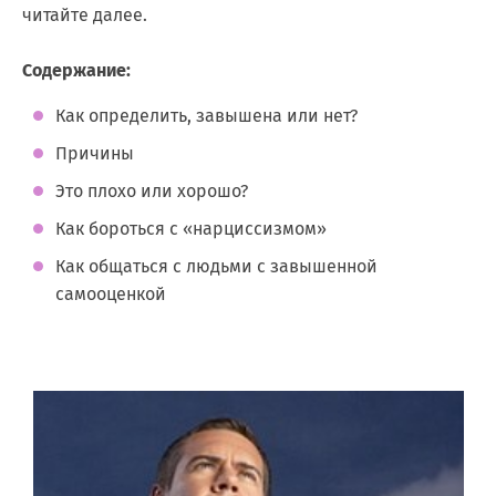
читайте далее.
Содержание:
Как определить, завышена или нет?
Причины
Это плохо или хорошо?
Как бороться с «нарциссизмом»
Как общаться с людьми с завышенной
самооценкой