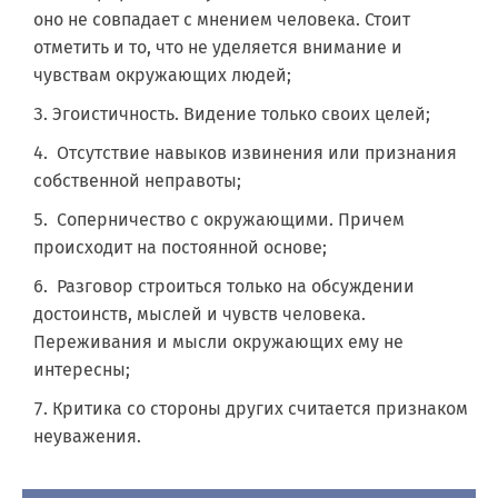
оно не совпадает с мнением человека. Стоит
отметить и то, что не уделяется внимание и
чувствам окружающих людей;
Эгоистичность. Видение только своих целей;
Отсутствие навыков извинения или признания
собственной неправоты;
Соперничество с окружающими. Причем
происходит на постоянной основе;
Разговор строиться только на обсуждении
достоинств, мыслей и чувств человека.
Переживания и мысли окружающих ему не
интересны;
Критика со стороны других считается признаком
неуважения.