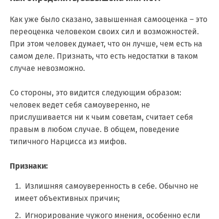
Как уже было сказано, завышенная самооценка – это
переоценка человеком своих сил и возможностей.
При этом человек думает, что он лучше, чем есть на
самом деле. Признать, что есть недостатки в таком
случае невозможно.
Со стороны, это видится следующим образом:
человек ведет себя самоуверенно, не
прислушивается ни к чьим советам, считает себя
правым в любом случае. В общем, поведение
типичного Нарцисса из мифов.
Признаки:
Излишняя самоуверенность в себе. Обычно не
имеет объективных причин;
Игнорирование чужого мнения, особенно если