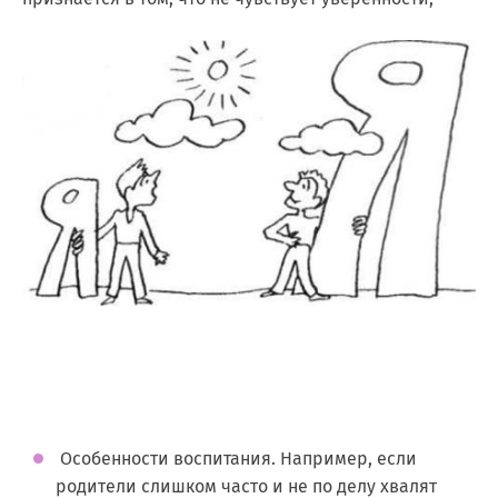
Особенности воспитания. Например, если
родители слишком часто и не по делу хвалят